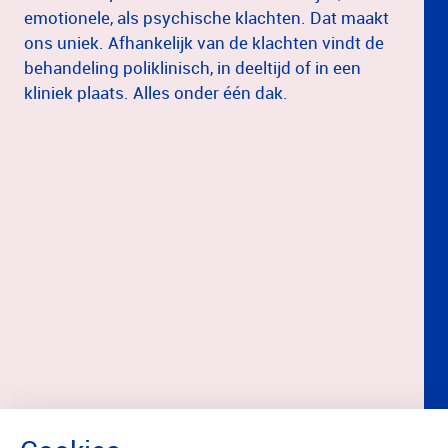
emotionele, als psychische klachten. Dat maakt
ons uniek. Afhankelijk van de klachten vindt de
behandeling poliklinisch, in deeltijd of in een
kliniek plaats. Alles onder één dak.