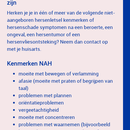
zijn
Herken je je in één of meer van de volgende niet-
aangeboren hersenletsel kenmerken of
hersenschade symptomen na een beroerte, een
ongeval, een hersentumor of een
hersenvliesontsteking? Neem dan contact op
met je huisarts.
Kenmerken NAH
moeite met bewegen of verlamming
afasie (moeite met praten of begrijpen van
taal)
problemen met plannen
oriëntatieproblemen
vergeetachtigheid
moeite met concentreren
problemen met waarnemen (bijvoorbeeld