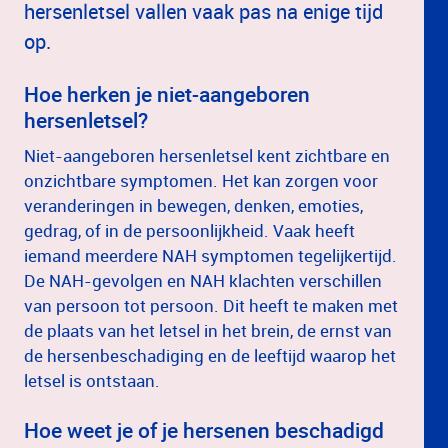
hersenletsel vallen vaak pas na enige tijd
op.
Hoe herken je niet-aangeboren
hersenletsel?
Niet-aangeboren hersenletsel kent zichtbare en
onzichtbare symptomen. Het kan zorgen voor
veranderingen in bewegen, denken, emoties,
gedrag, of in de persoonlijkheid. Vaak heeft
iemand meerdere NAH symptomen tegelijkertijd.
De NAH-gevolgen en NAH klachten verschillen
van persoon tot persoon. Dit heeft te maken met
de plaats van het letsel in het brein, de ernst van
de hersenbeschadiging en de leeftijd waarop het
letsel is ontstaan.
Hoe weet je of je hersenen beschadigd