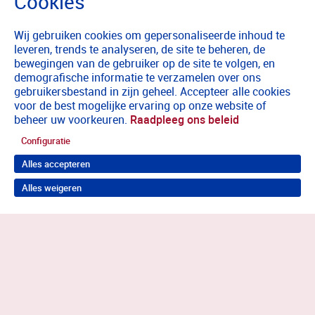
Wij gebruiken cookies om gepersonaliseerde inhoud te
leveren, trends te analyseren, de site te beheren, de
bewegingen van de gebruiker op de site te volgen, en
demografische informatie te verzamelen over ons
gebruikersbestand in zijn geheel. Accepteer alle cookies
voor de best mogelijke ervaring op onze website of
beheer uw voorkeuren.
Raadpleeg ons beleid
Configuratie
Alles accepteren
Alles weigeren
Terug naar boven