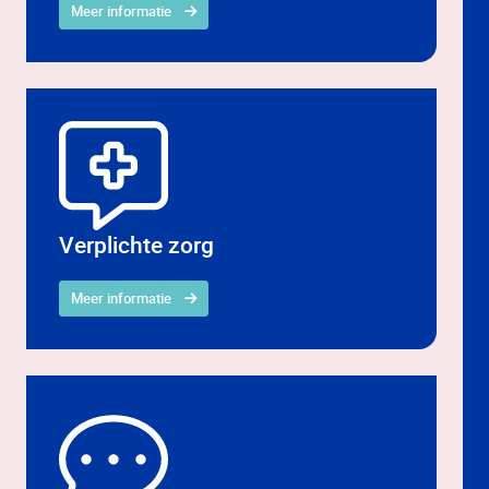
Meer informatie
Verplichte zorg
Meer informatie