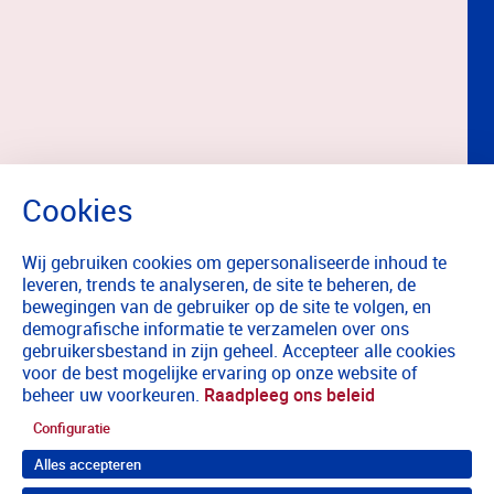
Wij gebruiken cookies om gepersonaliseerde inhoud te
leveren, trends te analyseren, de site te beheren, de
bewegingen van de gebruiker op de site te volgen, en
demografische informatie te verzamelen over ons
gebruikersbestand in zijn geheel. Accepteer alle cookies
voor de best mogelijke ervaring op onze website of
beheer uw voorkeuren.
Raadpleeg ons beleid
Configuratie
Alles accepteren