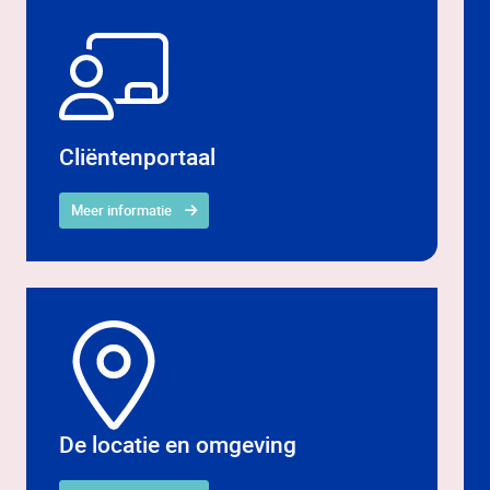
Cliëntenportaal
Meer informatie
De locatie en omgeving