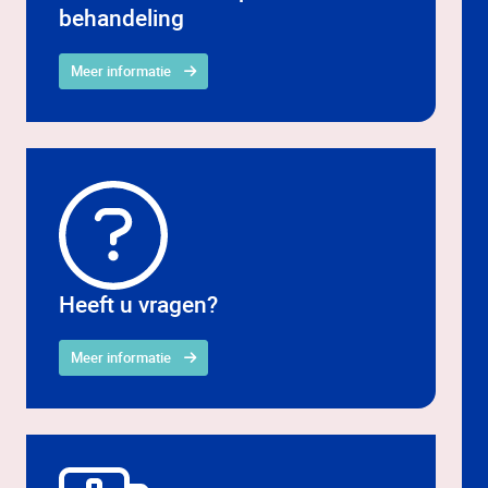
behandeling
Meer informatie
Heeft u vragen?
Meer informatie