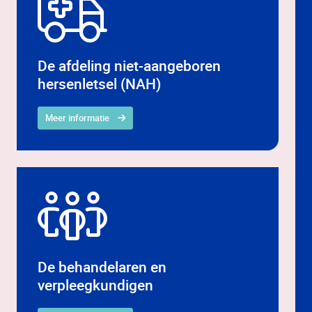
De afdeling niet-aangeboren
hersenletsel (NAH)
Meer informatie
De behandelaren en
verpleegkundigen