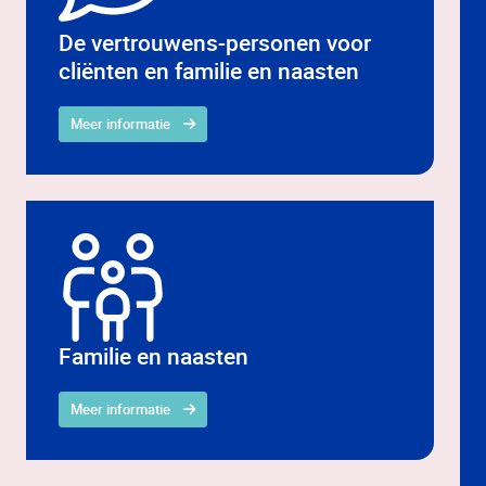
De vertrouwens-personen voor
cliënten en familie en naasten
Meer informatie
Familie en naasten
Meer informatie