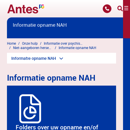
Overslaan en naar hoofdinhoud gaan
Informatie opname NAH
Home
Onze hulp
Informatie over psychische klachten
Niet-aangeboren hersenletsel
Informatie opname NAH
Informatie opname NAH
Informatie opname NAH
Folders over uw opname en/of