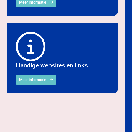
Meer informatie
Handige websites en links
Meer informatie