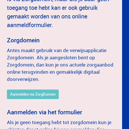
toegang toe hebt kan er ook gebruik
gemaakt worden van ons online
aanmeldformulier.
Zorgdomein
Antes maakt gebruik van de verwijsapplicatie
Zorgdomein. Als je aangesloten bent op
Zorgdomein, dan kun je ons actuele zorgaanbod
online terugvinden en gemakkelijk digitaal
doorverwijzen.
Aanmelden via ZorgDomein
Aanmelden via het formulier
Als je geen toegang hebt tot zorgdomein kun je