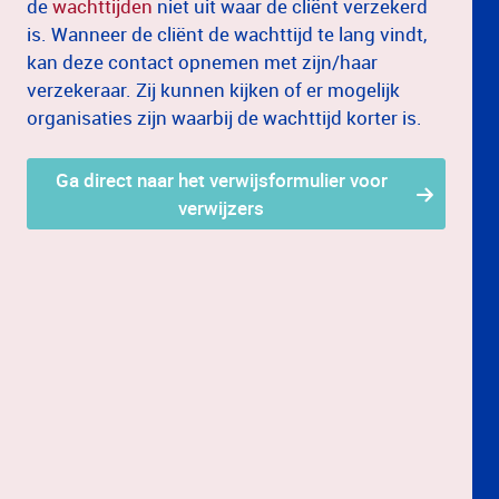
de
wachttijden
niet uit waar de cliënt verzekerd
is. Wanneer de cliënt de wachttijd te lang vindt,
kan deze contact opnemen met zijn/haar
verzekeraar. Zij kunnen kijken of er mogelijk
organisaties zijn waarbij de wachttijd korter is.
Ga direct naar het verwijsformulier voor
verwijzers