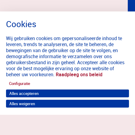
Wij gebruiken cookies om gepersonaliseerde inhoud te
leveren, trends te analyseren, de site te beheren, de
bewegingen van de gebruiker op de site te volgen, en
demografische informatie te verzamelen over ons
gebruikersbestand in zijn geheel. Accepteer alle cookies
voor de best mogelijke ervaring op onze website of
beheer uw voorkeuren.
Raadpleeg ons beleid
Configuratie
Alles accepteren
Alles weigeren