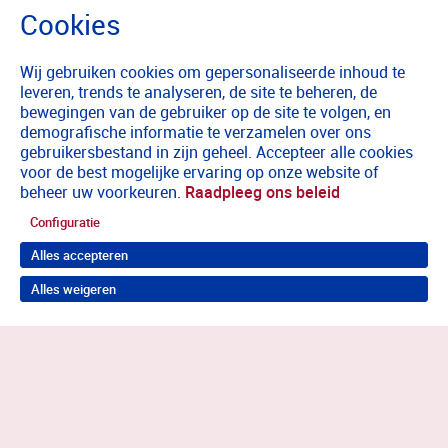
Wij gebruiken cookies om gepersonaliseerde inhoud te
leveren, trends te analyseren, de site te beheren, de
bewegingen van de gebruiker op de site te volgen, en
demografische informatie te verzamelen over ons
gebruikersbestand in zijn geheel. Accepteer alle cookies
voor de best mogelijke ervaring op onze website of
beheer uw voorkeuren.
Raadpleeg ons beleid
Configuratie
Alles accepteren
Alles weigeren