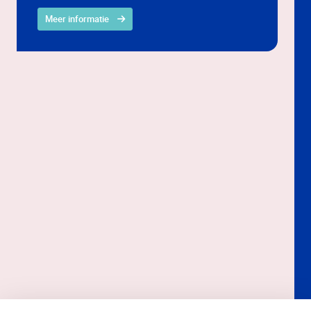
Meer informatie