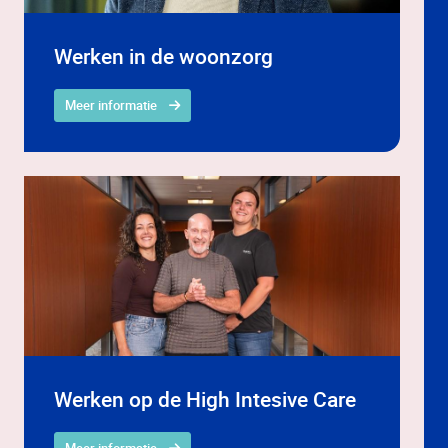
Werken in de woonzorg
Meer informatie
Werken op de High Intesive Care