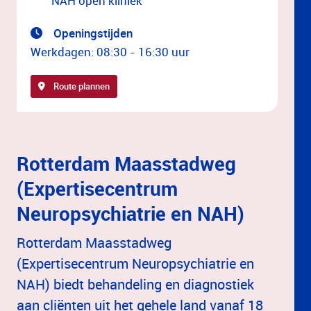
NAH open kliniek
Openingstijden
Werkdagen: 08:30 - 16:30 uur
Route plannen
Rotterdam Maasstadweg
(Expertisecentrum
Neuropsychiatrie en NAH)
Rotterdam Maasstadweg
(Expertisecentrum Neuropsychiatrie en
NAH) biedt behandeling en diagnostiek
aan cliënten uit het gehele land vanaf 18