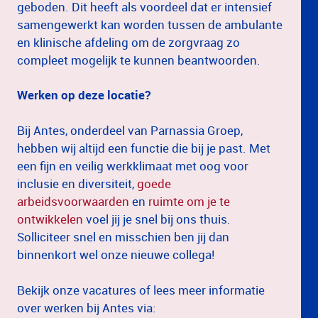
geboden. Dit heeft als voordeel dat er intensief
samengewerkt kan worden tussen de ambulante
en klinische afdeling om de zorgvraag zo
compleet mogelijk te kunnen beantwoorden.
Werken op deze locatie?
Bij Antes, onderdeel van Parnassia Groep,
hebben wij altijd een functie die bij je past. Met
een fijn en veilig werkklimaat met oog voor
inclusie en diversiteit,
goede
arbeidsvoorwaarden
en
ruimte om je te
ontwikkelen
voel jij je snel bij ons thuis.
Solliciteer snel en misschien ben jij dan
binnenkort wel onze nieuwe collega!
Bekijk onze vacatures of lees meer informatie
over werken bij Antes via: