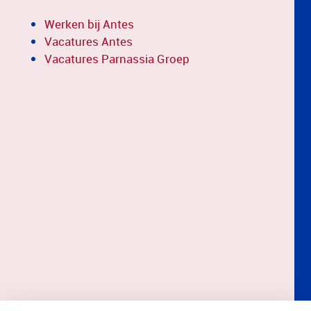
Werken bij Antes
Vacatures Antes
Vacatures Parnassia Groep