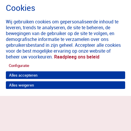
Wij gebruiken cookies om gepersonaliseerde inhoud te
leveren, trends te analyseren, de site te beheren, de
bewegingen van de gebruiker op de site te volgen, en
demografische informatie te verzamelen over ons
gebruikersbestand in zijn geheel. Accepteer alle cookies
voor de best mogelijke ervaring op onze website of
beheer uw voorkeuren.
Raadpleeg ons beleid
Configuratie
Alles accepteren
Alles weigeren