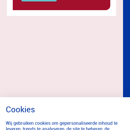
Wij gebruiken cookies om gepersonaliseerde inhoud te
leveren, trends te analyseren, de site te beheren, de