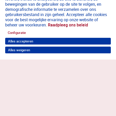
bewegingen van de gebruiker op de site te volgen, en
demografische informatie te verzamelen over ons
gebruikersbestand in zijn geheel. Accepteer alle cookies
voor de best mogelijke ervaring op onze website of
beheer uw voorkeuren.
Raadpleeg ons beleid
Configuratie
Alles accepteren
Alles weigeren
Terug naar boven