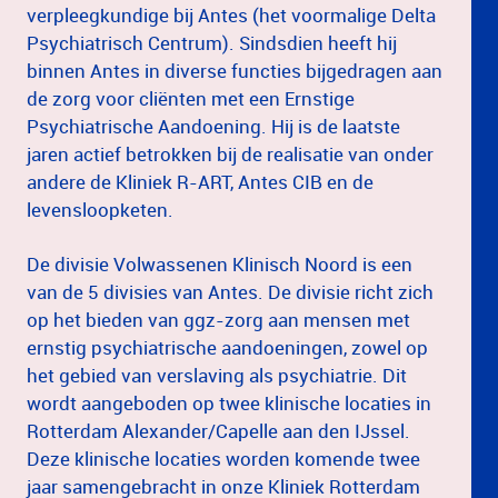
verpleegkundige bij Antes (het voormalige Delta
Psychiatrisch Centrum). Sindsdien heeft hij
binnen Antes in diverse functies bijgedragen aan
de zorg voor cliënten met een Ernstige
Psychiatrische Aandoening. Hij is de laatste
jaren actief betrokken bij de realisatie van onder
andere de Kliniek R-ART, Antes CIB en de
levensloopketen.
De divisie Volwassenen Klinisch Noord is een
van de 5 divisies van Antes. De divisie richt zich
op het bieden van ggz-zorg aan mensen met
ernstig psychiatrische aandoeningen, zowel op
het gebied van verslaving als psychiatrie. Dit
wordt aangeboden op twee klinische locaties in
Rotterdam Alexander/Capelle aan den IJssel.
Deze klinische locaties worden komende twee
jaar samengebracht in onze Kliniek Rotterdam