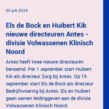
05 juli 2024
Els de Bock en Huibert Kik
nieuwe directeuren Antes -
divisie Volwassenen Klinisch
Noord
Antes heeft twee nieuwe directeuren
benoemd. Per 1 september start Huibert
Kik als directeur Zorg bij Antes. Op 15
september start Els de Bock als directeur
Bedrijfsvoering bij Antes. Els en Huibert
gaan samen leidinggeven aan de divisie
Volwassenen Klinisch Noord.