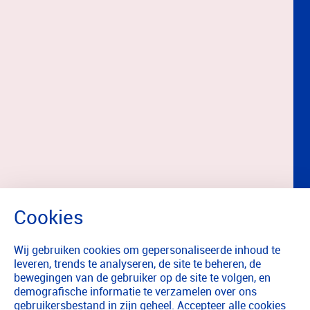
Wij gebruiken cookies om gepersonaliseerde inhoud te
leveren, trends te analyseren, de site te beheren, de
bewegingen van de gebruiker op de site te volgen, en
demografische informatie te verzamelen over ons
gebruikersbestand in zijn geheel. Accepteer alle cookies