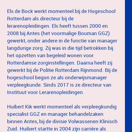
Els de Bock werkt momenteel bij de Hogeschool
Rotterdam als directeur bij de
lerarenopleidingen. Els heeft tussen 2000 en
2008 bij Antes (het voormalige Bouman GGZ)
gewerkt, onder andere in de functie van manager
langdurige zorg. Zij was in die tijd betrokken bij
het opzetten van begeleid wonen voor
Rotterdamse zorginstellingen. Daarna heeft zij
gewerkt bij de Politie Rotterdam Rijnmond. Bij de
hogeschool begon ze als onderwijsmanager
verpleegkunde. Sinds 2017 is ze directeur van
Instituut voor Lerarenopleidingen.
Huibert Kik werkt momenteel als verpleegkundig
specialist GGZ en manager behandelzaken
binnen Antes, bij de divisie Volwassenen Klinisch
Zuid. Huibert startte in 2004 zijn carrière als