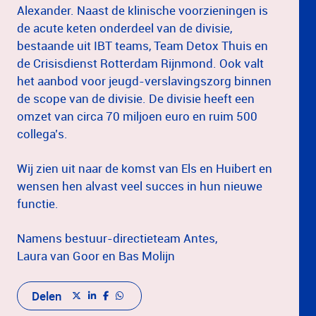
Alexander. Naast de klinische voorzieningen is
de acute keten onderdeel van de divisie,
bestaande uit IBT teams, Team Detox Thuis en
de Crisisdienst Rotterdam Rijnmond. Ook valt
het aanbod voor jeugd-verslavingszorg binnen
de scope van de divisie. De divisie heeft een
omzet van circa 70 miljoen euro en ruim 500
collega’s.
Wij zien uit naar de komst van Els en Huibert en
wensen hen alvast veel succes in hun nieuwe
functie.
Namens bestuur-directieteam Antes,
Laura van Goor en Bas Molijn
Delen