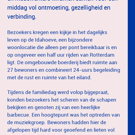
middag vol ontmoeting, gezelligheid en
verbinding.
Bezoekers kregen een kijkje in het dagelijks
leven op de Idahoeve, een bijzondere
woonlocatie die alleen per pont bereikbaar is en
op ongeveer een half uur rijden van Rotterdam
ligt. De omgebouwde boerderij biedt ruimte aan
27 bewoners en combineert 24-uurs begeleiding
met de rust en ruimte van het eiland.
Tijdens de familiedag werd volop bijgepraat,
konden bezoekers het scheren van de schapen
bekijken en genoten zij van een heerlijke
barbecue. Een hoogtepunt was het optreden van
de muziekgroep. Bewoners hadden hier de
afgelopen tijd hard voor geoefend en lieten vol