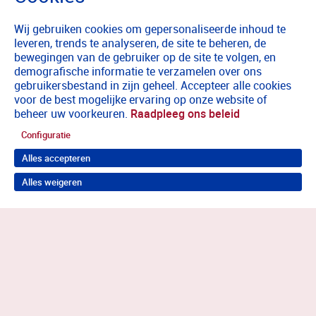
Wij gebruiken cookies om gepersonaliseerde inhoud te
leveren, trends te analyseren, de site te beheren, de
bewegingen van de gebruiker op de site te volgen, en
demografische informatie te verzamelen over ons
gebruikersbestand in zijn geheel. Accepteer alle cookies
voor de best mogelijke ervaring op onze website of
beheer uw voorkeuren.
Raadpleeg ons beleid
Configuratie
Alles accepteren
Alles weigeren
Terug naar boven