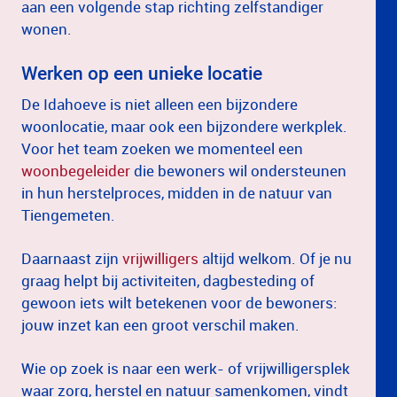
aan een volgende stap richting zelfstandiger
wonen.
Werken op een unieke locatie
De Idahoeve is niet alleen een bijzondere
woonlocatie, maar ook een bijzondere werkplek.
Voor het team zoeken we momenteel een
woonbegeleider
die bewoners wil ondersteunen
in hun herstelproces, midden in de natuur van
Tiengemeten.
Daarnaast zijn
vrijwilligers
altijd welkom. Of je nu
graag helpt bij activiteiten, dagbesteding of
gewoon iets wilt betekenen voor de bewoners:
jouw inzet kan een groot verschil maken.
Wie op zoek is naar een werk- of vrijwilligersplek
waar zorg, herstel en natuur samenkomen, vindt