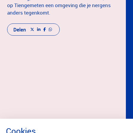
op Tiengemeten een omgeving die je nergens
anders tegenkomt.
Delen