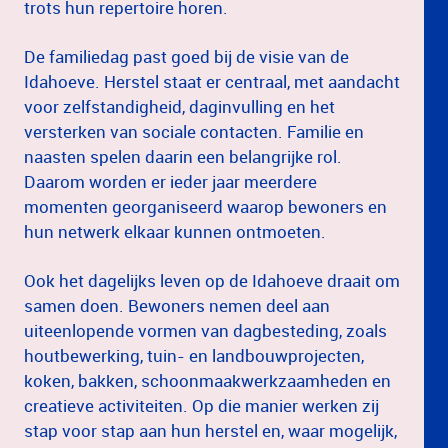
trots hun repertoire horen.
De familiedag past goed bij de visie van de
Idahoeve. Herstel staat er centraal, met aandacht
voor zelfstandigheid, daginvulling en het
versterken van sociale contacten. Familie en
naasten spelen daarin een belangrijke rol.
Daarom worden er ieder jaar meerdere
momenten georganiseerd waarop bewoners en
hun netwerk elkaar kunnen ontmoeten.
Ook het dagelijks leven op de Idahoeve draait om
samen doen. Bewoners nemen deel aan
uiteenlopende vormen van dagbesteding, zoals
houtbewerking, tuin- en landbouwprojecten,
koken, bakken, schoonmaakwerkzaamheden en
creatieve activiteiten. Op die manier werken zij
stap voor stap aan hun herstel en, waar mogelijk,