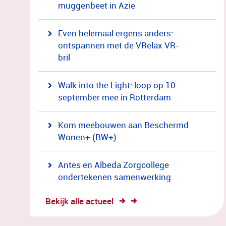
muggenbeet in Azie
Even helemaal ergens anders:
ontspannen met de VRelax VR-
bril
Walk into the Light: loop op 10
september mee in Rotterdam
Kom meebouwen aan Beschermd
Wonen+ (BW+)
Antes en Albeda Zorgcollege
ondertekenen samenwerking
Bekijk alle actueel