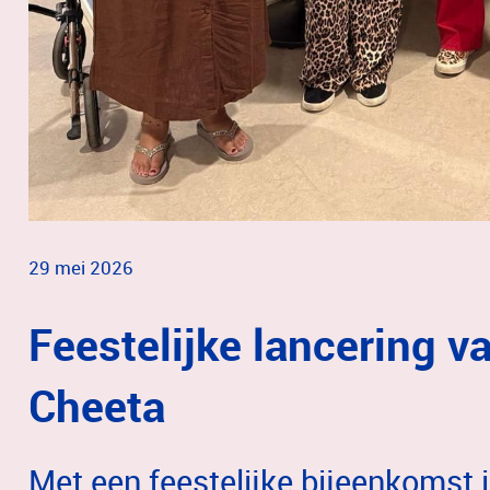
29 mei 2026
Feestelijke lancering v
Cheeta
Met een feestelijke bijeenkomst i