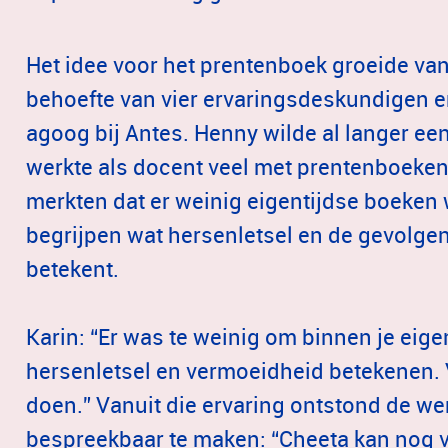
Het idee voor het prentenboek groeide va
behoefte van vier ervaringsdeskundigen e
agoog bij Antes. Henny wilde al langer een
werkte als docent veel met prentenboeken
merkten dat er weinig eigentijdse boeken
begrijpen wat hersenletsel en de gevolge
betekent.
Karin: “Er was te weinig om binnen je eige
hersenletsel en vermoeidheid betekenen. 
doen.” Vanuit die ervaring ontstond de we
bespreekbaar te maken: “Cheeta kan nog v