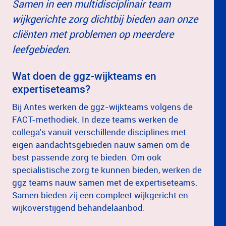
Samen in een multidisciplinair team
wijkgerichte zorg dichtbij bieden aan onze
cliënten met problemen op meerdere
leefgebieden.
Wat doen de ggz-wijkteams en
expertiseteams?
Bij Antes werken de ggz-wijkteams volgens de
FACT-methodiek. In deze teams werken de
collega’s vanuit verschillende disciplines met
eigen aandachtsgebieden nauw samen om de
best passende zorg te bieden. Om ook
specialistische zorg te kunnen bieden, werken de
ggz teams nauw samen met de expertiseteams.
Samen bieden zij een compleet wijkgericht en
wijkoverstijgend behandelaanbod.