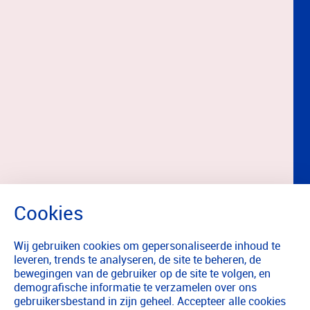
Wij gebruiken cookies om gepersonaliseerde inhoud te
leveren, trends te analyseren, de site te beheren, de
bewegingen van de gebruiker op de site te volgen, en
demografische informatie te verzamelen over ons
gebruikersbestand in zijn geheel. Accepteer alle cookies