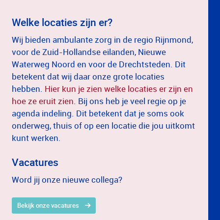
Welke locaties zijn er?
Wij bieden ambulante zorg in de regio Rijnmond,
voor de Zuid-Hollandse eilanden, Nieuwe
Waterweg Noord en voor de Drechtsteden. Dit
betekent dat wij daar onze grote locaties
hebben.
Hier kun je zien welke locaties er zijn en
hoe ze eruit zien
. Bij ons heb je veel regie op je
agenda indeling. Dit betekent dat je soms ook
onderweg, thuis of op een locatie die jou uitkomt
kunt werken.
Vacatures
Word jij onze nieuwe collega?
Bekijk onze vacatures