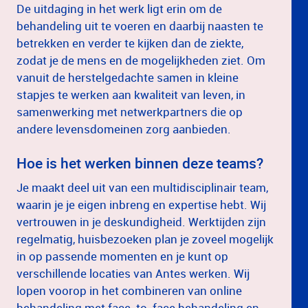
De uitdaging in het werk ligt erin om de
behandeling uit te voeren en daarbij naasten te
betrekken en verder te kijken dan de ziekte,
zodat je de mens en de mogelijkheden ziet. Om
vanuit de herstelgedachte samen in kleine
stapjes te werken aan kwaliteit van leven, in
samenwerking met netwerkpartners die op
andere levensdomeinen zorg aanbieden.
Hoe is het werken binnen deze teams?
Je maakt deel uit van een multidisciplinair team,
waarin je je eigen inbreng en expertise hebt. Wij
vertrouwen in je deskundigheid. Werktijden zijn
regelmatig, huisbezoeken plan je zoveel mogelijk
in op passende momenten en je kunt op
verschillende locaties van Antes werken. Wij
lopen voorop in het combineren van online
behandeling met face-to-face behandeling en