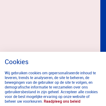
Wij gebruiken cookies om gepersonaliseerde inhoud te
leveren, trends te analyseren, de site te beheren, de
bewegingen van de gebruiker op de site te volgen, en
demografische informatie te verzamelen over ons
gebruikersbestand in zijn geheel. Accepteer alle cookies
voor de best mogelijke ervaring op onze website of
beheer uw voorkeuren.
Raadpleeg ons beleid