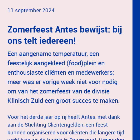
11 september 2024
Zomerfeest Antes bewijst: bij
ons telt iedereen!
Een aangename temperatuur, een
feestelijk aangekleed (food)plein en
enthousiaste cliënten en medewerkers;
meer was er vorige week niet voor nodig
om van het zomerfeest van de divisie
Klinisch Zuid een groot succes te maken.
Voor het derde jaar op rij heeft Antes, met dank
aan de Stichting Cliëntengelden, een feest
kunnen organiseren voor cliënten die langere tijd