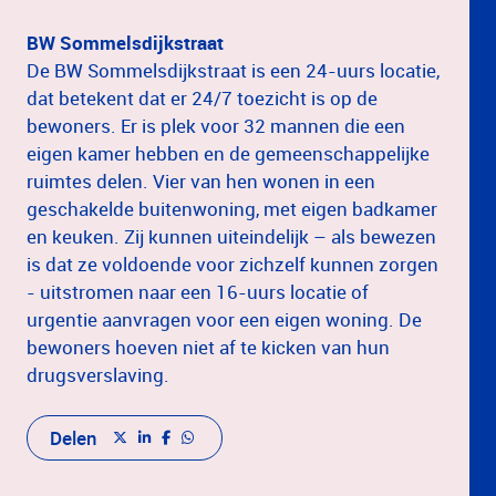
BW Sommelsdijkstraat
De BW Sommelsdijkstraat is een 24-uurs locatie,
dat betekent dat er 24/7 toezicht is op de
bewoners. Er is plek voor 32 mannen die een
eigen kamer hebben en de gemeenschappelijke
ruimtes delen. Vier van hen wonen in een
geschakelde buitenwoning, met eigen badkamer
en keuken. Zij kunnen uiteindelijk – als bewezen
is dat ze voldoende voor zichzelf kunnen zorgen
- uitstromen naar een 16-uurs locatie of
urgentie aanvragen voor een eigen woning. De
bewoners hoeven niet af te kicken van hun
drugsverslaving.
Delen