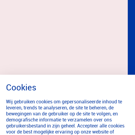
Wij gebruiken cookies om gepersonaliseerde inhoud te
leveren, trends te analyseren, de site te beheren, de
bewegingen van de gebruiker op de site te volgen, en
demografische informatie te verzamelen over ons
gebruikersbestand in zijn geheel. Accepteer alle cookies
voor de best mogelijke ervaring op onze website of