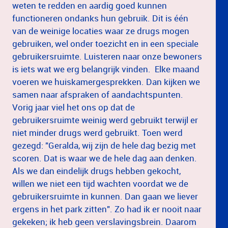
weten te redden en aardig goed kunnen
functioneren ondanks hun gebruik. Dit is één
van de weinige locaties waar ze drugs mogen
gebruiken, wel onder toezicht en in een speciale
gebruikersruimte. Luisteren naar onze bewoners
is iets wat we erg belangrijk vinden. Elke maand
voeren we huiskamergesprekken. Dan kijken we
samen naar afspraken of aandachtspunten.
Vorig jaar viel het ons op dat de
gebruikersruimte weinig werd gebruikt terwijl er
niet minder drugs werd gebruikt. Toen werd
gezegd: "Geralda, wij zijn de hele dag bezig met
scoren. Dat is waar we de hele dag aan denken.
Als we dan eindelijk drugs hebben gekocht,
willen we niet een tijd wachten voordat we de
gebruikersruimte in kunnen. Dan gaan we liever
ergens in het park zitten". Zo had ik er nooit naar
gekeken; ik heb geen verslavingsbrein. Daarom