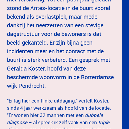
stond de Antes-locatie in de buurt vooral
bekend als overlastplek, maar mede
dankzij het neerzetten van een stevige
dagstructuur voor de bewoners is dat
beeld gekanteld. Er zijn bijna geen
incidenten meer en het contact met de
buurt is sterk verbeterd. Een gesprek met
Geralda Koster, hoofd van deze
beschermde woonvorm in de Rotterdamse
wijk Pendrecht.
"Er lag hier een flinke uitdaging," vertelt Koster,
sinds 4 jaar werkzaam als hoofd van de locatie.
"Er wonen hier 32 mannen met een
dubbele
diagnose
– al spreek ik zelf vaak van een
triple