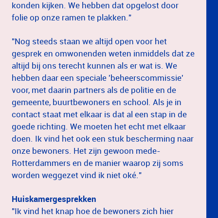
konden kijken. We hebben dat opgelost door
folie op onze ramen te plakken."
"Nog steeds staan we altijd open voor het
gesprek en omwonenden weten inmiddels dat ze
altijd bij ons terecht kunnen als er wat is. We
hebben daar een speciale 'beheerscommissie'
voor, met daarin partners als de politie en de
gemeente, buurtbewoners en school. Als je in
contact staat met elkaar is dat al een stap in de
goede richting. We moeten het echt met elkaar
doen. Ik vind het ook een stuk bescherming naar
onze bewoners. Het zijn gewoon mede-
Rotterdammers en de manier waarop zij soms
worden weggezet vind ik niet oké."
Huiskamergesprekken
"Ik vind het knap hoe de bewoners zich hier