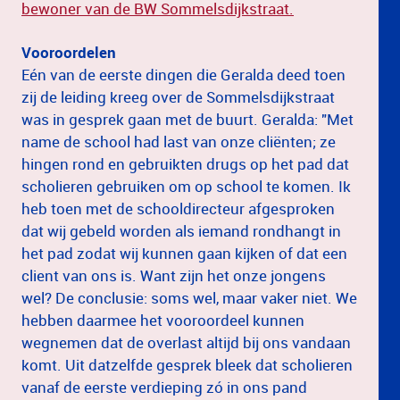
bewoner van de BW Sommelsdijkstraat.
Vooroordelen
Eén van de eerste dingen die Geralda deed toen
zij de leiding kreeg over de Sommelsdijkstraat
was in gesprek gaan met de buurt. Geralda: "Met
name de school had last van onze cliënten; ze
hingen rond en gebruikten drugs op het pad dat
scholieren gebruiken om op school te komen. Ik
heb toen met de schooldirecteur afgesproken
dat wij gebeld worden als iemand rondhangt in
het pad zodat wij kunnen gaan kijken of dat een
client van ons is. Want zijn het onze jongens
wel? De conclusie: soms wel, maar vaker niet. We
hebben daarmee het vooroordeel kunnen
wegnemen dat de overlast altijd bij ons vandaan
komt. Uit datzelfde gesprek bleek dat scholieren
vanaf de eerste verdieping zó in ons pand