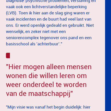
diagnose
: psychische problemen, verslaving en
vaak ook een lichtverstandelijke beperking
(LVB). Toen ik hier aan de slag ging waren er
vaak incidenten en de buurt had veel last van
ons. Er werd openlijk gedeald en gebruikt. Niet
wenselijk, en zeker niet met een
seniorencomplex tegenover ons pand en een
basisschool als 'achterbuur'."
"Hier mogen alleen mensen
wonen die willen leren om
weer onderdeel te worden
van de maatschappij"
"Mijn visie was vanaf het begin duidelijk: hier