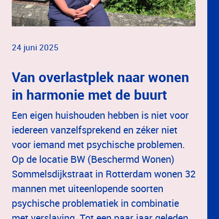
24 juni 2025
Van overlastplek naar wonen
in harmonie met de buurt
Een eigen huishouden hebben is niet voor
iedereen vanzelfsprekend en zéker niet
voor iemand met psychische problemen.
Op de locatie BW (Beschermd Wonen)
Sommelsdijkstraat in Rotterdam wonen 32
mannen met uiteenlopende soorten
psychische problematiek in combinatie
met verslaving. Tot een paar jaar geleden