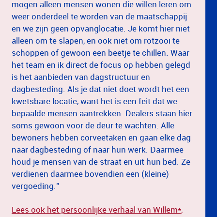
mogen alleen mensen wonen die willen leren om
weer onderdeel te worden van de maatschappij
en we zijn geen opvanglocatie. Je komt hier niet
alleen om te slapen, en ook niet om rotzooi te
schoppen of gewoon een beetje te chillen. Waar
het team en ik direct de focus op hebben gelegd
is het aanbieden van dagstructuur en
dagbesteding. Als je dat niet doet wordt het een
kwetsbare locatie, want het is een feit dat we
bepaalde mensen aantrekken. Dealers staan hier
soms gewoon voor de deur te wachten. Alle
bewoners hebben corveetaken en gaan elke dag
naar dagbesteding of naar hun werk. Daarmee
houd je mensen van de straat en uit hun bed. Ze
verdienen daarmee bovendien een (kleine)
vergoeding."
Lees ook het persoonlijke verhaal van Willem*,