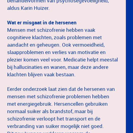
behandelvormen van psychosegevoeligheid,"
aldus Karin Huizer.
Wat er misgaat in de hersenen
Mensen met schizofrenie hebben vaak
cognitieve klachten, zoals problemen met
aandacht en geheugen. Ook vermoeidheid,
slaapproblemen en verlies van motivatie en
plezier komen veel voor. Medicatie helpt meestal
bij hallucinaties en wanen, maar deze andere
klachten blijven vaak bestaan.
Eerder onderzoek laat zien dat de hersenen van
mensen met schizofrenie problemen hebben
met energiegebruik. Hersencellen gebruiken
normaal suiker als brandstof, maar bij
schizofrenie verloopt het transport en de
verbranding van suiker mogelijk niet goed.