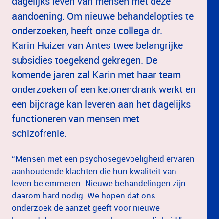
dagelijks leven van mensen met deze
aandoening. Om nieuwe behandelopties te
onderzoeken, heeft onze collega dr.
Karin Huizer van Antes twee belangrijke
subsidies toegekend gekregen. De
komende jaren zal Karin met haar team
onderzoeken of een ketonendrank werkt en
een bijdrage kan leveren aan het dagelijks
functioneren van mensen met
schizofrenie.
“Mensen met een psychosegevoeligheid ervaren
aanhoudende klachten die hun kwaliteit van
leven belemmeren. Nieuwe behandelingen zijn
daarom hard nodig. We hopen dat ons
onderzoek de aanzet geeft voor nieuwe