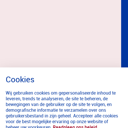
Wij gebruiken cookies om gepersonaliseerde inhoud te
leveren, trends te analyseren, de site te beheren, de
bewegingen van de gebruiker op de site te volgen, en
demografische informatie te verzamelen over ons
gebruikersbestand in zijn geheel. Accepteer alle cookies
voor de best mogelijke ervaring op onze website of
beheer uw voorkeuren.
Raadpleeg ons beleid