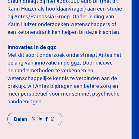
Steun draagt bij met €386.000 euro bij (met dr.
Karin Huizer als hoofdaanvrager) aan een studie
bij Antes/Parnassia Groep. Onder leiding van
Karin Huizer onderzoeken wetenschappers of
een ketonendrank kan helpen bij deze klachten.
Innovaties in de ggz
Met dit soort onderzoek onderstreept Antes het
belang van innovatie in de ggz. Door nieuwe
behandelmethoden te verkennen en
wetenschappelijke kennis te verbinden aan de
praktijk, wil Antes bijdragen aan betere zorg en
meer perspectief voor mensen met psychische
aandoeningen.
Delen