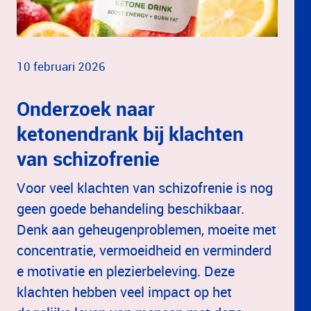
10 februari 2026
Onderzoek naar
ketonendrank bij klachten
van schizofrenie
Voor veel klachten van schizofrenie is nog
geen goede behandeling beschikbaar.
Denk aan geheugenproblemen, moeite met
concentratie, vermoeidheid en verminderd
e motivatie en plezierbeleving. Deze
klachten hebben veel impact op het