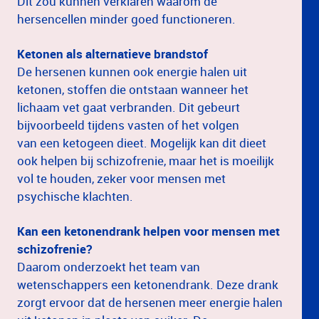
Dit zou kunnen verklaren waarom de
hersencellen minder goed functioneren.
Ketonen als alternatieve brandstof
De hersenen kunnen ook energie halen uit
ketonen, stoffen die ontstaan wanneer het
lichaam vet gaat verbranden. Dit gebeurt
bijvoorbeeld tijdens vasten of het volgen
van een ketogeen dieet. Mogelijk kan dit dieet
ook helpen bij schizofrenie, maar het is moeilijk
vol te houden, zeker voor mensen met
psychische klachten.
Kan een ketonendrank helpen voor mensen met
schizofrenie?
Daarom onderzoekt het team van
wetenschappers een ketonendrank. Deze drank
zorgt ervoor dat de hersenen meer energie halen