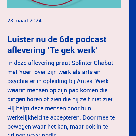
28 maart 2024
Luister nu de 6de podcast
aflevering ‘Te gek werk’
In deze aflevering praat Splinter Chabot
met Yoeri over zijn werk als arts en
psychiater in opleiding bij Antes. Werk
waarin mensen op zijn pad komen die
dingen horen of zien die hij zelf niet ziet.
Hij helpt deze mensen door hun
werkelijkheid te accepteren. Door mee te
bewegen waar het kan, maar ook in te
grijpen waar nodig.