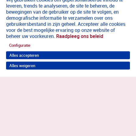
leveren, trends te analyseren, de site te beheren, de
bewegingen van de gebruiker op de site te volgen, en
demografische informatie te verzamelen over ons
gebruikersbestand in zijn geheel. Accepteer alle cookies
voor de best mogelijke ervaring op onze website of
beheer uw voorkeuren.
Raadpleeg ons beleid
Configuratie
Alles accepteren
Alles weigeren
Terug naar boven