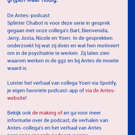
De Antes-podcast
Splinter Chabot is voor deze serie in gesprek
gegaan met onze collega’s Bart, Bienvenida,
Jerry, Josta, Nicole en Yoeri. In de gesprekken
onderzoekt hij wat zij doen en wat hen motiveert
om in de psychiatrie te werken. Zij laten zien
waarom werken in de ggz en bij Antes de moeite
waard is.
Luister het verhaal van collega Yoeri via Spotify,
je eigen favoriete podcast-app of
via de Antes-
website
!
Bekijk ook
de making of
en ga voor meer
informatie over de podcast, de verhalen van
Antes-collega’s en het verhaal van Antes