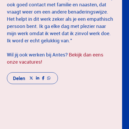
ook goed contact met familie en naasten, dat
vraagt weer om een andere benaderingswijze.
Het helpt in dit werk zeker als je een empathisch
persoon bent. Ik ga elke dag met plezier naar
mijn werk omdat ik weet dat ik zinvol werk doe.
Ik word er echt gelukkig van."
Wil jij ook werken bij Antes?
Bekijk dan eens
onze vacatures!
Delen