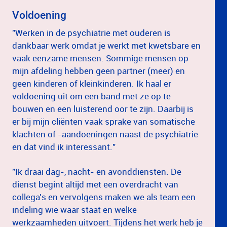
Voldoening
"Werken in de psychiatrie met ouderen is
dankbaar werk omdat je werkt met kwetsbare en
vaak eenzame mensen. Sommige mensen op
mijn afdeling hebben geen partner (meer) en
geen kinderen of kleinkinderen. Ik haal er
voldoening uit om een band met ze op te
bouwen en een luisterend oor te zijn. Daarbij is
er bij mijn cliënten vaak sprake van somatische
klachten of -aandoeningen naast de psychiatrie
en dat vind ik interessant."
"Ik draai dag-, nacht- en avonddiensten. De
dienst begint altijd met een overdracht van
collega's en vervolgens maken we als team een
indeling wie waar staat en welke
werkzaamheden uitvoert. Tijdens het werk heb je