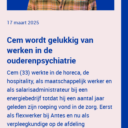
17 maart 2025
Cem wordt gelukkig van
werken in de
ouderenpsychiatrie
Cem (33) werkte in de horeca, de
hospitality, als maatschappelijk werker en
als salarisadministrateur bij een
energiebedrijf totdat hij een aantal jaar
geleden zijn roeping vond in de zorg. Eerst
als flexwerker bij Antes en nu als
verpleegkundige op de afdeling