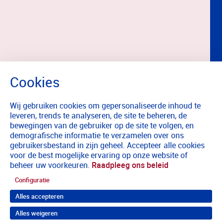
Wij gebruiken cookies om gepersonaliseerde inhoud te
leveren, trends te analyseren, de site te beheren, de
bewegingen van de gebruiker op de site te volgen, en
demografische informatie te verzamelen over ons
gebruikersbestand in zijn geheel. Accepteer alle cookies
voor de best mogelijke ervaring op onze website of
beheer uw voorkeuren.
Raadpleeg ons beleid
Configuratie
Alles accepteren
Alles weigeren