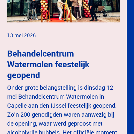
13 mei 2026
Behandelcentrum
Watermolen feestelijk
geopend
Onder grote belangstelling is dinsdag 12
mei Behandelcentrum Watermolen in
Capelle aan den IJssel feestelijk geopend.
Zo’n 200 genodigden waren aanwezig bij
de opening, waar werd geproost met
alcoholvrije bubbels. Het officiële moment