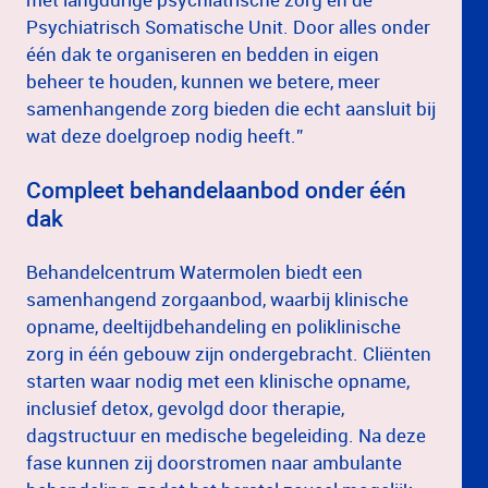
Psychiatrisch Somatische Unit. Door alles onder
één dak te organiseren en bedden in eigen
beheer te houden, kunnen we betere, meer
samenhangende zorg bieden die echt aansluit bij
wat deze doelgroep nodig heeft.”
Compleet behandelaanbod onder één
dak
Behandelcentrum Watermolen biedt een
samenhangend zorgaanbod, waarbij klinische
opname, deeltijdbehandeling en poliklinische
zorg in één gebouw zijn ondergebracht. Cliënten
starten waar nodig met een klinische opname,
inclusief detox, gevolgd door therapie,
dagstructuur en medische begeleiding. Na deze
fase kunnen zij doorstromen naar ambulante