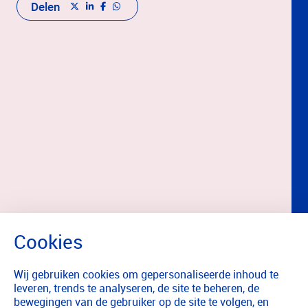
Delen
Wij gebruiken cookies om gepersonaliseerde inhoud te
leveren, trends te analyseren, de site te beheren, de
bewegingen van de gebruiker op de site te volgen, en