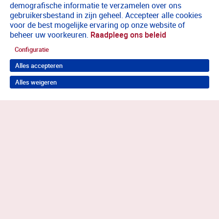
demografische informatie te verzamelen over ons
gebruikersbestand in zijn geheel. Accepteer alle cookies
voor de best mogelijke ervaring op onze website of
beheer uw voorkeuren.
Raadpleeg ons beleid
Configuratie
Alles accepteren
Alles weigeren
Terug naar boven