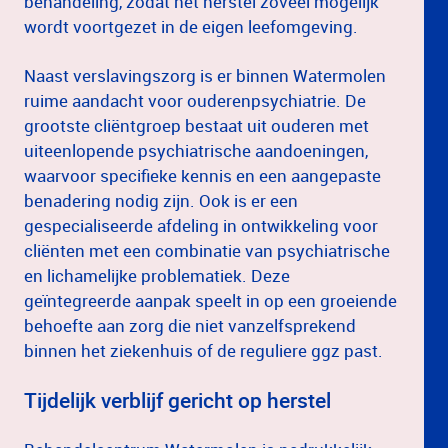
behandeling, zodat het herstel zoveel mogelijk
wordt voortgezet in de eigen leefomgeving.
Naast verslavingszorg is er binnen Watermolen
ruime aandacht voor ouderenpsychiatrie. De
grootste cliëntgroep bestaat uit ouderen met
uiteenlopende psychiatrische aandoeningen,
waarvoor specifieke kennis en een aangepaste
benadering nodig zijn. Ook is er een
gespecialiseerde afdeling in ontwikkeling voor
cliënten met een combinatie van psychiatrische
en lichamelijke problematiek. Deze
geïntegreerde aanpak speelt in op een groeiende
behoefte aan zorg die niet vanzelfsprekend
binnen het ziekenhuis of de reguliere ggz past.
Tijdelijk verblijf gericht op herstel