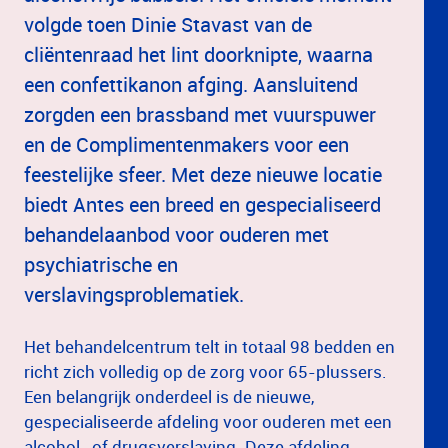
volgde toen Dinie Stavast van de
cliëntenraad het lint doorknipte, waarna
een confettikanon afging. Aansluitend
zorgden een brassband met vuurspuwer
en de Complimentenmakers voor een
feestelijke sfeer. Met deze nieuwe locatie
biedt Antes een breed en gespecialiseerd
behandelaanbod voor ouderen met
psychiatrische en
verslavingsproblematiek.
Het behandelcentrum telt in totaal 98 bedden en
richt zich volledig op de zorg voor 65-plussers.
Een belangrijk onderdeel is de nieuwe,
gespecialiseerde afdeling voor ouderen met een
alcohol- of drugsverslaving. Deze afdeling