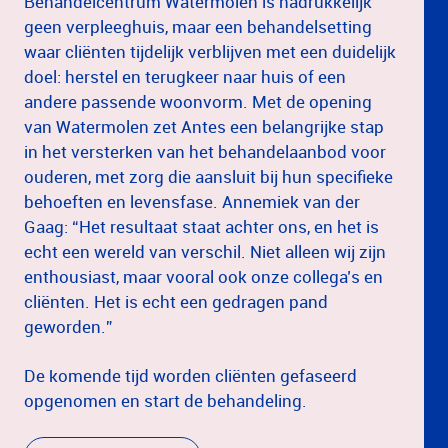
Behandelcentrum Watermolen is nadrukkelijk
geen verpleeghuis, maar een behandelsetting
waar cliënten tijdelijk verblijven met een duidelijk
doel: herstel en terugkeer naar huis of een
andere passende woonvorm. Met de opening
van Watermolen zet Antes een belangrijke stap
in het versterken van het behandelaanbod voor
ouderen, met zorg die aansluit bij hun specifieke
behoeften en levensfase. Annemiek van der
Gaag: “Het resultaat staat achter ons, en het is
echt een wereld van verschil. Niet alleen wij zijn
enthousiast, maar vooral ook onze collega’s en
cliënten. Het is echt een gedragen pand
geworden.”
De komende tijd worden cliënten gefaseerd
opgenomen en start de behandeling.