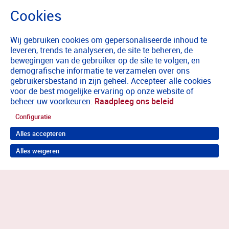
Wij gebruiken cookies om gepersonaliseerde inhoud te
leveren, trends te analyseren, de site te beheren, de
bewegingen van de gebruiker op de site te volgen, en
demografische informatie te verzamelen over ons
gebruikersbestand in zijn geheel. Accepteer alle cookies
voor de best mogelijke ervaring op onze website of
beheer uw voorkeuren.
Raadpleeg ons beleid
Configuratie
Alles accepteren
Alles weigeren