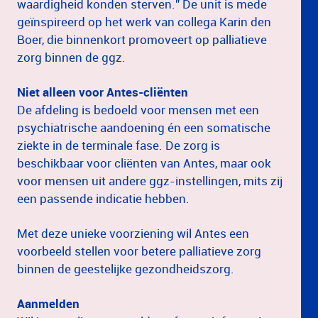
waardigheid konden sterven.” De unit is mede
geïnspireerd op het werk van collega Karin den
Boer, die binnenkort promoveert op palliatieve
zorg binnen de ggz.
Niet alleen voor Antes-cliënten
De afdeling is bedoeld voor mensen met een
psychiatrische aandoening én een somatische
ziekte in de terminale fase. De zorg is
beschikbaar voor cliënten van Antes, maar ook
voor mensen uit andere ggz-instellingen, mits zij
een passende indicatie hebben.
Met deze unieke voorziening wil Antes een
voorbeeld stellen voor betere palliatieve zorg
binnen de geestelijke gezondheidszorg.
Aanmelden