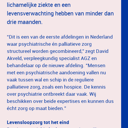
lichamelijke ziekte en een
levensverwachting hebben van minder dan
drie maanden.
“Dit is een van de eerste afdelingen in Nederland
waar psychiatrische én palliatieve zorg
structureel worden gecombineerd,” zegt David
Akveld, verpleegkundig specialist AGZ en
behandelaar op de nieuwe afdeling. “Mensen
met een psychiatrische aandoening vallen nu
vaak tussen wal en schip in de reguliere
palliatieve zorg, zoals een hospice. De kennis
over psychiatrie ontbreekt daar vaak. Wij
beschikken over beide expertises en kunnen dus
écht zorg op maat bieden.”
Levensloopzorg tot het eind