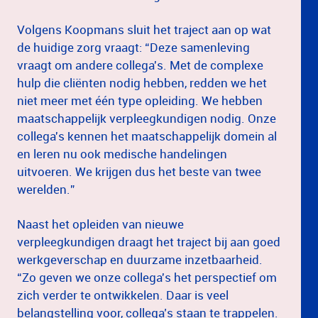
Volgens Koopmans sluit het traject aan op wat
de huidige zorg vraagt: “Deze samenleving
vraagt om andere collega's. Met de complexe
hulp die cliënten nodig hebben, redden we het
niet meer met één type opleiding. We hebben
maatschappelijk verpleegkundigen nodig. Onze
collega's kennen het maatschappelijk domein al
en leren nu ook medische handelingen
uitvoeren. We krijgen dus het beste van twee
werelden.”
Naast het opleiden van nieuwe
verpleegkundigen draagt het traject bij aan goed
werkgeverschap en duurzame inzetbaarheid.
“Zo geven we onze collega's het perspectief om
zich verder te ontwikkelen. Daar is veel
belangstelling voor, collega’s staan te trappelen.