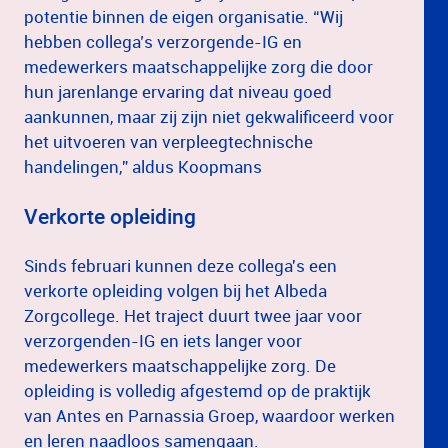
potentie binnen de eigen organisatie. “Wij
hebben collega’s verzorgende-IG en
medewerkers maatschappelijke zorg die door
hun jarenlange ervaring dat niveau goed
aankunnen, maar zij zijn niet gekwalificeerd voor
het uitvoeren van verpleegtechnische
handelingen,” aldus Koopmans
Verkorte opleiding
Sinds februari kunnen deze collega's een
verkorte opleiding volgen bij het Albeda
Zorgcollege. Het traject duurt twee jaar voor
verzorgenden-IG en iets langer voor
medewerkers maatschappelijke zorg. De
opleiding is volledig afgestemd op de praktijk
van Antes en Parnassia Groep, waardoor werken
en leren naadloos samengaan.