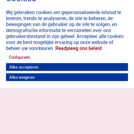
Wij gebruiken cookies om gepersonaliseerde inhoud te
leveren, trends te analyseren, de site te beheren, de
bewegingen van de gebruiker op de site te volgen, en
demografische informatie te verzamelen over ons
gebruikersbestand in zijn geheel. Accepteer alle cookies
voor de best mogelijke ervaring op onze website of
beheer uw voorkeuren.
Raadpleeg ons beleid
Configuratie
Alles accepteren
Alles weigeren
Terug naar boven