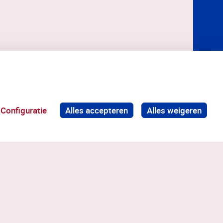
Configuratie
Alles accepteren
Alles weigeren