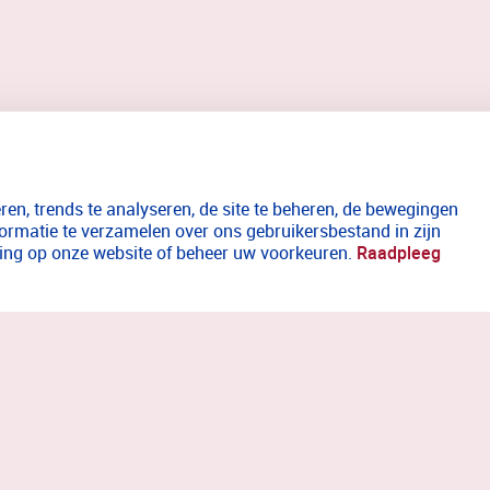
en, trends te analyseren, de site te beheren, de bewegingen
formatie te verzamelen over ons gebruikersbestand in zijn
aring op onze website of beheer uw voorkeuren.
Raadpleeg