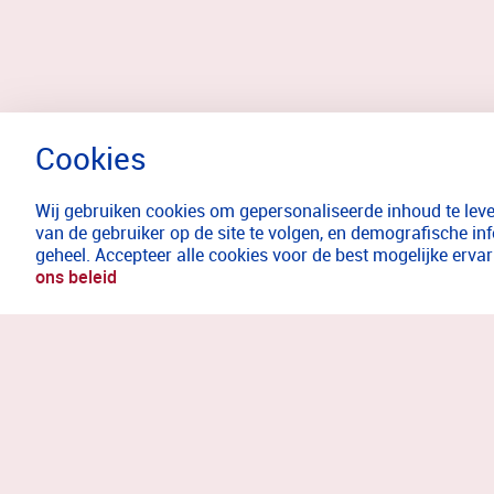
Wij gebruiken cookies om gepersonaliseerde inhoud te lever
van de gebruiker op de site te volgen, en demografische in
geheel. Accepteer alle cookies voor de best mogelijke erv
ons beleid