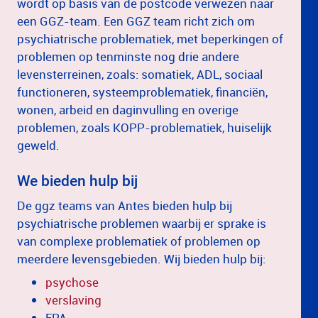
wordt op basis van de postcode verwezen naar
een GGZ-team. Een GGZ team richt zich om
psychiatrische problematiek, met beperkingen of
problemen op tenminste nog drie andere
levensterreinen, zoals: somatiek, ADL, sociaal
functioneren, systeemproblematiek, financiën,
wonen, arbeid en daginvulling en overige
problemen, zoals KOPP-problematiek, huiselijk
geweld.
We bieden hulp bij
De ggz teams van Antes bieden hulp bij
psychiatrische problemen waarbij er sprake is
van complexe problematiek of problemen op
meerdere levensgebieden. Wij bieden hulp bij:
psychose
verslaving
EPA