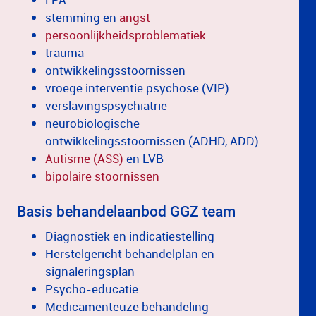
stemming en
angst
persoonlijkheidsproblematiek
trauma
ontwikkelingsstoornissen
vroege interventie psychose (VIP)
verslavingspsychiatrie
neurobiologische
ontwikkelingsstoornissen (ADHD, ADD)
Autisme (ASS)
en LVB
bipolaire stoornissen
Basis behandelaanbod GGZ team
Diagnostiek en indicatiestelling
Herstelgericht behandelplan en
signaleringsplan
Psycho-educatie
Medicamenteuze behandeling