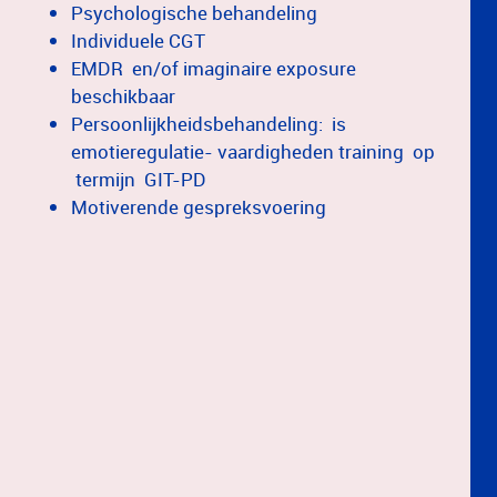
Psychologische behandeling
Individuele CGT
EMDR en/of imaginaire exposure
beschikbaar
Persoonlijkheidsbehandeling: is
emotieregulatie- vaardigheden training op
termijn GIT-PD
Motiverende gespreksvoering