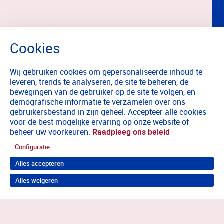
Wij gebruiken cookies om gepersonaliseerde inhoud te
leveren, trends te analyseren, de site te beheren, de
bewegingen van de gebruiker op de site te volgen, en
demografische informatie te verzamelen over ons
gebruikersbestand in zijn geheel. Accepteer alle cookies
voor de best mogelijke ervaring op onze website of
beheer uw voorkeuren.
Raadpleeg ons beleid
Configuratie
Alles accepteren
Alles weigeren