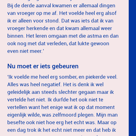
Bij de derde aanval kwamen er allemaal dingen
van vroeger op me af. Het voelde heel erg alsof
ik er alleen voor stond. Dat was iets dat ik van
vroeger herkende en dat kwam allemaal weer
binnen. Het leren omgaan met die astma en dan
ook nog met dat verleden, dat lukte gewoon
even niet meer.’
Nu moet er iets gebeuren
‘Ik voelde me heel erg somber, en piekerde veel.
Alles was heel negatief. Het is denk ik wel
geleidelijk aan steeds slechter gegaan maar ik
vertelde het niet. Ik durfde het ook niet te
vertellen want het enige wat ik op dat moment
eigenlijk wilde, was zelfmoord plegen. Mijn man
besefte ook niet hoe erg het echt was. Maar op
een dag trok ik het echt niet meer en dat heb ik