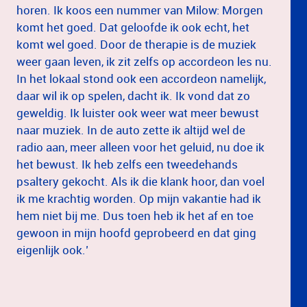
horen. Ik koos een nummer van Milow: Morgen
komt het goed. Dat geloofde ik ook echt, het
komt wel goed. Door de therapie is de muziek
weer gaan leven, ik zit zelfs op accordeon les nu.
In het lokaal stond ook een accordeon namelijk,
daar wil ik op spelen, dacht ik. Ik vond dat zo
geweldig. Ik luister ook weer wat meer bewust
naar muziek. In de auto zette ik altijd wel de
radio aan, meer alleen voor het geluid, nu doe ik
het bewust. Ik heb zelfs een tweedehands
psaltery gekocht. Als ik die klank hoor, dan voel
ik me krachtig worden. Op mijn vakantie had ik
hem niet bij me. Dus toen heb ik het af en toe
gewoon in mijn hoofd geprobeerd en dat ging
eigenlijk ook.’