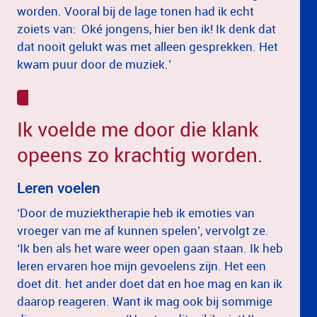
worden. Vooral bij de lage tonen had ik echt
zoiets van: Oké jongens, hier ben ik! Ik denk dat
dat nooit gelukt was met alleen gesprekken. Het
kwam puur door de muziek.’
Ik voelde me door die klank
opeens zo krachtig worden.
Leren voelen
‘Door de muziektherapie heb ik emoties van
vroeger van me af kunnen spelen’, vervolgt ze.
‘Ik ben als het ware weer open gaan staan. Ik heb
leren ervaren hoe mijn gevoelens zijn. Het een
doet dit. het ander doet dat en hoe mag en kan ik
daarop reageren. Want ik mag ook bij sommige