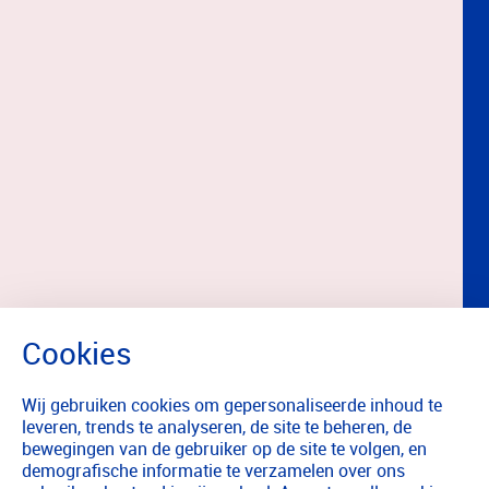
Wij gebruiken cookies om gepersonaliseerde inhoud te
leveren, trends te analyseren, de site te beheren, de
bewegingen van de gebruiker op de site te volgen, en
demografische informatie te verzamelen over ons