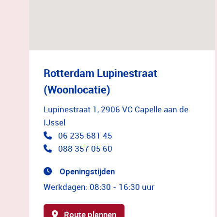
Rotterdam Lupinestraat
(Woonlocatie)
Lupinestraat 1, 2906 VC Capelle aan de
IJssel
06 235 681 45
088 357 05 60
Openingstijden
Werkdagen: 08:30 - 16:30 uur
Route plannen