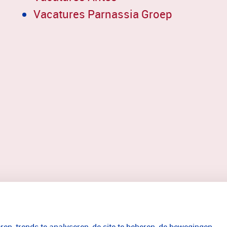
Vacatures Parnassia Groep