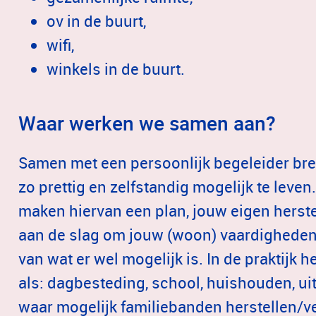
ov in de buurt,
wifi,
winkels in de buurt.
Waar werken we samen aan?
Samen met een persoonlijk begeleider bren
zo prettig en zelfstandig mogelijk te leven
maken hiervan een plan, jouw eigen herstel
aan de slag om jouw (woon) vaardigheden t
van wat er wel mogelijk is. In de praktijk
als: dagbesteding, school, huishouden, ui
waar mogelijk familiebanden herstellen/v