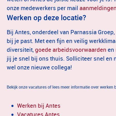
onze medewerkers per mail
aanmeldingen
Werken op deze locatie?
Bij Antes, onderdeel van Parnassia Groep, 
bij je past. Met een fijn en veilig werkkli
diversiteit,
goede arbeidsvoorwaarden
en
jij je snel bij ons thuis. Solliciteer snel 
wel onze nieuwe collega!
Bekijk onze vacatures of lees meer informatie over werken b
Werken bij Antes
Vacatures Antes