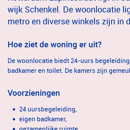
wijk Schenkel. De woonlocatie li
metro en diverse winkels zijn in 
Hoe ziet de woning er uit?
De woonlocatie biedt 24-uurs begeleiding
badkamer en toilet. De kamers zijn gemeubi
Voorzieningen
24 uursbegeleiding,
eigen badkamer,
gezamenlijke ruimte,