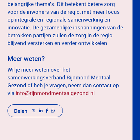
belangrijke thema's. Dit betekent betere zorg
voor de inwoners van de regio, met meer focus
op integrale en regionale samenwerking en
innovatie. De gezamenlijke inspanningen van de
betrokken partijen zullen de zorg in de regio
blijvend versterken en verder ontwikkelen.
Meer weten?
Wil je meer weten over het
samenwerkingsverband Rijnmond Mentaal
Gezond of heb je vragen, neem dan contact op
via
info@rijnmondmentaalgezond.nl
Delen