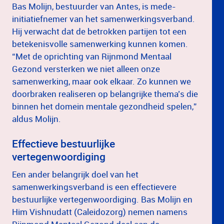
Bas Molijn, bestuurder van Antes, is mede-
initiatiefnemer van het samenwerkingsverband.
Hij verwacht dat de betrokken partijen tot een
betekenisvolle samenwerking kunnen komen.
“Met de oprichting van Rijnmond Mentaal
Gezond versterken we niet alleen onze
samenwerking, maar ook elkaar. Zo kunnen we
doorbraken realiseren op belangrijke thema’s die
binnen het domein mentale gezondheid spelen,”
aldus Molijn.
Effectieve bestuurlijke
vertegenwoordiging
Een ander belangrijk doel van het
samenwerkingsverband is een effectievere
bestuurlijke vertegenwoordiging. Bas Molijn en
Him Vishnudatt (Caleidozorg) nemen namens