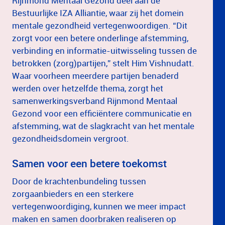
Rijnmond Mentaal Gezond deel aan de
Bestuurlijke IZA Alliantie, waar zij het domein
mentale gezondheid vertegenwoordigen. “Dit
zorgt voor een betere onderlinge afstemming,
verbinding en informatie-uitwisseling tussen de
betrokken (zorg)partijen,” stelt Him Vishnudatt.
Waar voorheen meerdere partijen benaderd
werden over hetzelfde thema, zorgt het
samenwerkingsverband Rijnmond Mentaal
Gezond voor een efficiëntere communicatie en
afstemming, wat de slagkracht van het mentale
gezondheidsdomein vergroot.
Samen voor een betere toekomst
Door de krachtenbundeling tussen
zorgaanbieders en een sterkere
vertegenwoordiging, kunnen we meer impact
maken en samen doorbraken realiseren op