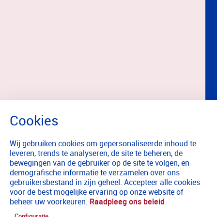
Wij gebruiken cookies om gepersonaliseerde inhoud te
leveren, trends te analyseren, de site te beheren, de
bewegingen van de gebruiker op de site te volgen, en
demografische informatie te verzamelen over ons
gebruikersbestand in zijn geheel. Accepteer alle cookies
voor de best mogelijke ervaring op onze website of
beheer uw voorkeuren.
Raadpleeg ons beleid
Configuratie