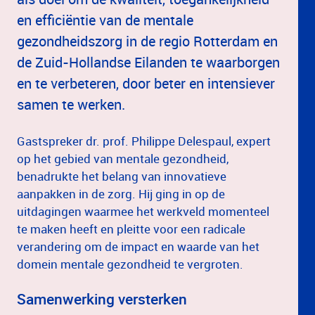
en efficiëntie van de mentale
gezondheidszorg in de regio Rotterdam en
de Zuid-Hollandse Eilanden te waarborgen
en te verbeteren, door beter en intensiever
samen te werken.
Gastspreker dr. prof. Philippe Delespaul, expert
op het gebied van mentale gezondheid,
benadrukte het belang van innovatieve
aanpakken in de zorg. Hij ging in op de
uitdagingen waarmee het werkveld momenteel
te maken heeft en pleitte voor een radicale
verandering om de impact en waarde van het
domein mentale gezondheid te vergroten.
Samenwerking versterken