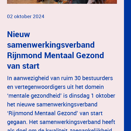
02 oktober 2024
Nieuw
samenwerkingsverband
Rijnmond Mentaal Gezond
van start
In aanwezigheid van ruim 30 bestuurders
en vertegenwoordigers uit het domein
‘mentale gezondheid’ is dinsdag 1 oktober
het nieuwe samenwerkingsverband
‘Rijnmond Mentaal Gezond’ van start
gegaan. Het samenwerkingsverband heeft
als doel om de kwaliteit, toegankelijkheid