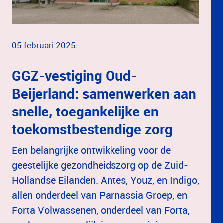
05 februari 2025
GGZ-vestiging Oud-
Beijerland: samenwerken aan
snelle, toegankelijke en
toekomstbestendige zorg
Een belangrijke ontwikkeling voor de
geestelijke gezondheidszorg op de Zuid-
Hollandse Eilanden. Antes, Youz, en Indigo,
allen onderdeel van Parnassia Groep, en
Forta Volwassenen, onderdeel van Forta,