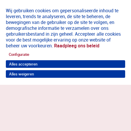
Wij gebruiken cookies om gepersonaliseerde inhoud te
leveren, trends te analyseren, de site te beheren, de
bewegingen van de gebruiker op de site te volgen, en
demografische informatie te verzamelen over ons
gebruikersbestand in zijn geheel. Accepteer alle cookies
voor de best mogelijke ervaring op onze website of
beheer uw voorkeuren.
Raadpleeg ons beleid
Configuratie
Alles accepteren
Alles weigeren
Terug naar boven