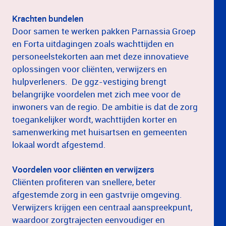
Krachten bundelen
Door samen te werken pakken Parnassia Groep
en Forta uitdagingen zoals wachttijden en
personeelstekorten aan met deze innovatieve
oplossingen voor cliënten, verwijzers en
hulpverleners. De ggz-vestiging brengt
belangrijke voordelen met zich mee voor de
inwoners van de regio. De ambitie is dat de zorg
toegankelijker wordt, wachttijden korter en
samenwerking met huisartsen en gemeenten
lokaal wordt afgestemd.
Voordelen voor cliënten en verwijzers
Cliënten profiteren van snellere, beter
afgestemde zorg in een gastvrije omgeving.
Verwijzers krijgen een centraal aanspreekpunt,
waardoor zorgtrajecten eenvoudiger en