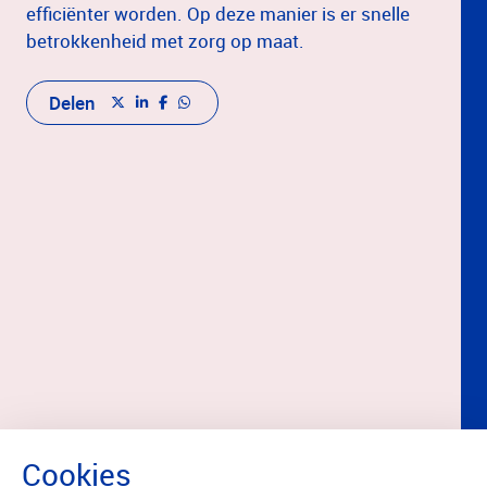
efficiënter worden. Op deze manier is er snelle
betrokkenheid met zorg op maat.
Delen