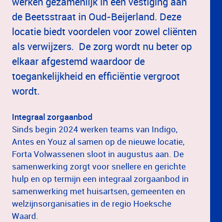
werken gezamenlijk in een vestiging aan
de Beetsstraat in Oud-Beijerland. Deze
locatie biedt voordelen voor zowel cliënten
als verwijzers. De zorg wordt nu beter op
elkaar afgestemd waardoor de
toegankelijkheid en efficiëntie vergroot
wordt.
Integraal zorgaanbod
Sinds begin 2024 werken teams van Indigo,
Antes en Youz al samen op de nieuwe locatie,
Forta Volwassenen sloot in augustus aan. De
samenwerking zorgt voor snellere en gerichte
hulp en op termijn een integraal zorgaanbod in
samenwerking met huisartsen, gemeenten en
welzijnsorganisaties in de regio Hoeksche
Waard.