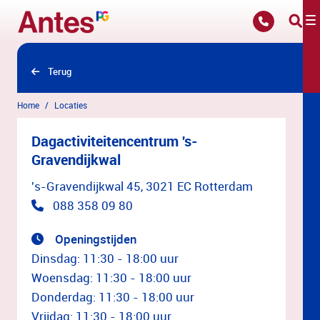
Overslaan en naar hoofdinhoud gaan
Terug
Home
Locaties
Dagactiviteitencentrum 's-
Gravendijkwal
's-Gravendijkwal 45, 3021 EC Rotterdam
088 358 09 80
Openingstijden
Dinsdag: 11:30 - 18:00 uur
Woensdag: 11:30 - 18:00 uur
Donderdag: 11:30 - 18:00 uur
Vrijdag: 11:30 - 18:00 uur