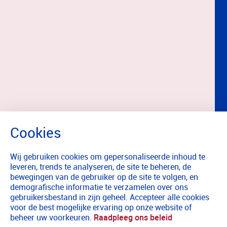
Wij gebruiken cookies om gepersonaliseerde inhoud te
leveren, trends te analyseren, de site te beheren, de
bewegingen van de gebruiker op de site te volgen, en
demografische informatie te verzamelen over ons
gebruikersbestand in zijn geheel. Accepteer alle cookies
voor de best mogelijke ervaring op onze website of
beheer uw voorkeuren.
Raadpleeg ons beleid