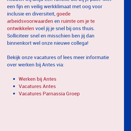
een fijn en veilig werkklimaat met oog voor
inclusie en diversiteit,
goede
arbeidsvoorwaarden
en
ruimte om je te
ontwikkelen
voel jij je snel bij ons thuis.
Solliciteer snel en misschien ben jij dan
binnenkort wel onze nieuwe collega!
Bekijk onze vacatures of lees meer informatie
over werken bij Antes via:
Werken bij Antes
Vacatures Antes
Vacatures Parnassia Groep