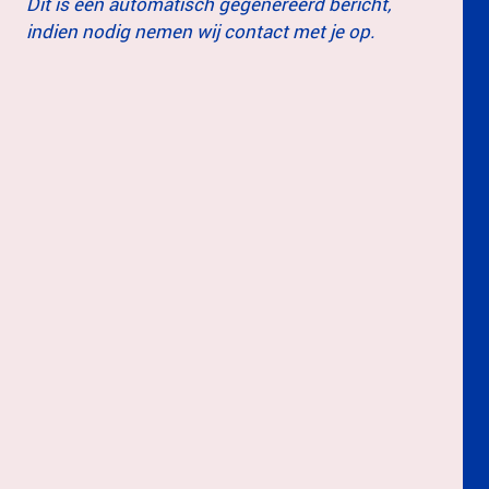
Dit is een automatisch gegenereerd bericht,
indien nodig nemen wij contact met je op.