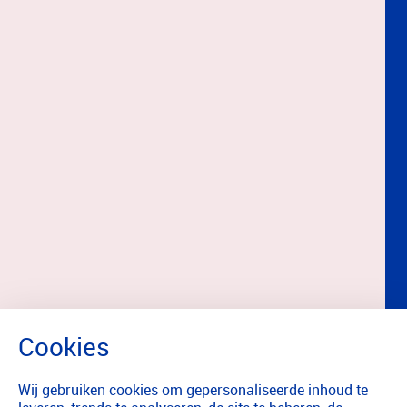
Wij gebruiken cookies om gepersonaliseerde inhoud te