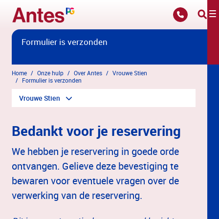
Overslaan en naar hoofdinhoud gaan
Formulier is verzonden
Home
Onze hulp
Over Antes
Vrouwe Stien
Formulier is verzonden
Vrouwe Stien
Bedankt voor je reservering
We hebben je reservering in goede orde
ontvangen. Gelieve deze bevestiging te
bewaren voor eventuele vragen over de
verwerking van de reservering.