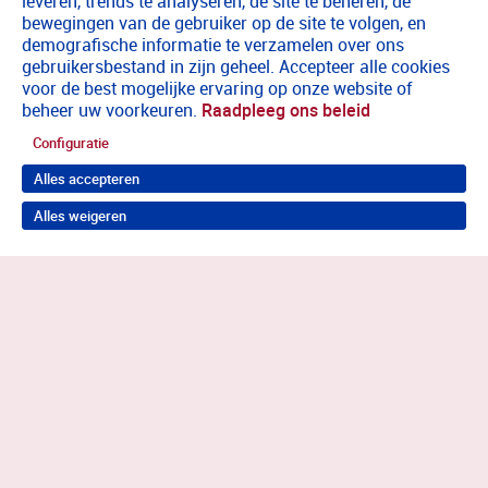
leveren, trends te analyseren, de site te beheren, de
bewegingen van de gebruiker op de site te volgen, en
demografische informatie te verzamelen over ons
gebruikersbestand in zijn geheel. Accepteer alle cookies
voor de best mogelijke ervaring op onze website of
beheer uw voorkeuren.
Raadpleeg ons beleid
Configuratie
Alles accepteren
Alles weigeren
Terug naar boven