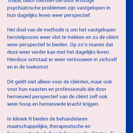
Triade, biedt mensen die door ernstige
psychiatrische problemen zijn vastgelopen in
hun dagelijks leven weer perspectief.
Het doel van de methode is om het vastgelopen
herstelproces weer vlot te trekken en zo de cliënt
weer perspectief te bieden. Op zo’n manier dat
deze weer verder kan met het dagelijks leven.
Hierdoor ontstaat er weer vertrouwen in zichzelf
en in de toekomst.
Dit geldt niet alleen voor de cliënten, maar ook
voor hun naasten en professionals die door
hernieuwd perspectief van de cliënt zelf ook
weer hoop en hernieuwde kracht krijgen.
In kliniek R bieden de behandelaren
maatschappelijke, therapeutische en