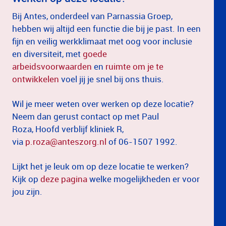
Bij Antes, onderdeel van Parnassia Groep,
hebben wij altijd een functie die bij je past. In een
fijn en veilig werkklimaat met oog voor inclusie
en diversiteit, met
goede
arbeidsvoorwaarden
en
ruimte om je te
ontwikkelen
voel jij je snel bij ons thuis.
Wil je meer weten over werken op deze locatie?
Neem dan gerust contact op met Paul
Roza, Hoofd verblijf kliniek R,
via
p
.roza@anteszorg.nl
of 06-1507 1992.
Lijkt het je leuk om op deze locatie te werken?
Kijk op
deze pagina
welke mogelijkheden er voor
jou zijn.