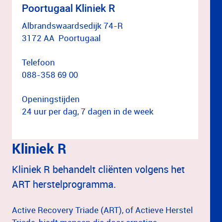
Poortugaal Kliniek R
Albrandswaardsedijk 74-R
3172 AA Poortugaal
Telefoon
088-358
69 00
Openingstijden
24 uur per dag, 7 dagen in de week
Kliniek R
Kliniek R behandelt cliënten volgens het
ART herstelprogramma.
Active Recovery Triade (ART), of Actieve Herstel