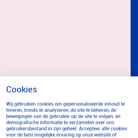
Wij gebruiken cookies om gepersonaliseerde inhoud te
leveren, trends te analyseren, de site te beheren, de
bewegingen van de gebruiker op de site te volgen, en
demografische informatie te verzamelen over ons
gebruikersbestand in zijn geheel. Accepteer alle cookies
voor de best mogelijke ervaring op onze website of