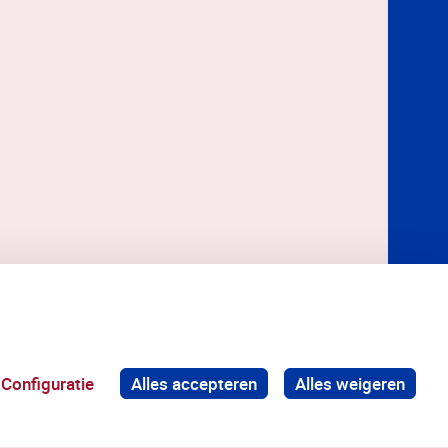
Configuratie
Alles accepteren
Alles weigeren