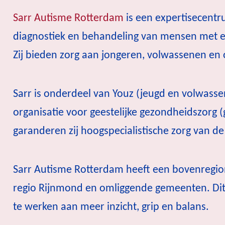
Sarr Autisme Rotterdam
is een expertisecentru
diagnostiek en behandeling van mensen met e
Zij bieden zorg aan jongeren, volwassenen e
Sarr is onderdeel van Youz (jeugd en volwass
organisatie voor geestelijke gezondheidszorg
garanderen zij hoogspecialistische zorg van de
Sarr Autisme Rotterdam heeft een bovenregion
regio Rijnmond en omliggende gemeenten. Dit
te werken aan meer inzicht, grip en balans.