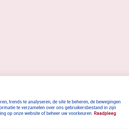
en, trends te analyseren, de site te beheren, de bewegingen
formatie te verzamelen over ons gebruikersbestand in zijn
aring op onze website of beheer uw voorkeuren.
Raadpleeg