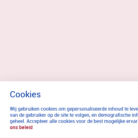
Wij gebruiken cookies om gepersonaliseerde inhoud te lever
van de gebruiker op de site te volgen, en demografische in
geheel. Accepteer alle cookies voor de best mogelijke erv
ons beleid