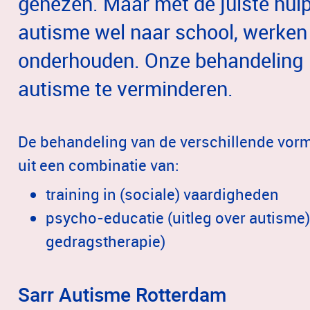
genezen. Maar met de juiste hu
autisme wel naar school, werken
onderhouden. Onze behandeling 
autisme te verminderen.
De behandeling van de verschillende vorm
uit een combinatie van:
training in (sociale) vaardigheden
psycho-educatie (uitleg over autisme
gedragstherapie)
Sarr Autisme Rotterdam