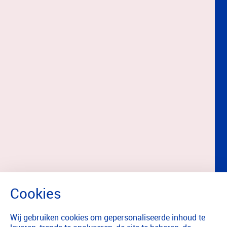
Wij gebruiken cookies om gepersonaliseerde inhoud te