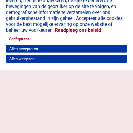
leveren, trends te analyseren, de site te beheren, de
bewegingen van de gebruiker op de site te volgen, en
demografische informatie te verzamelen over ons
gebruikersbestand in zijn geheel. Accepteer alle cookies
voor de best mogelijke ervaring op onze website of
beheer uw voorkeuren.
Raadpleeg ons beleid
Configuratie
Alles accepteren
Alles weigeren
Terug naar boven