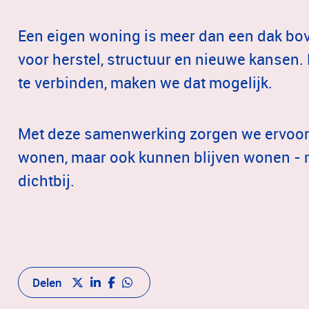
Een eigen woning is meer dan een dak bove
voor herstel, structuur en nieuwe kansen.
te verbinden, maken we dat mogelijk.
Met deze samenwerking zorgen we ervoor 
wonen, maar ook kunnen blijven wonen -
dichtbij.
Delen