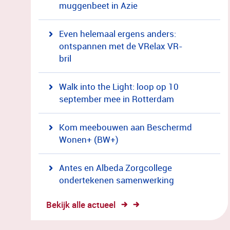
muggenbeet in Azie
Even helemaal ergens anders:
ontspannen met de VRelax VR-
bril
Walk into the Light: loop op 10
september mee in Rotterdam
Kom meebouwen aan Beschermd
Wonen+ (BW+)
Antes en Albeda Zorgcollege
ondertekenen samenwerking
Bekijk alle actueel