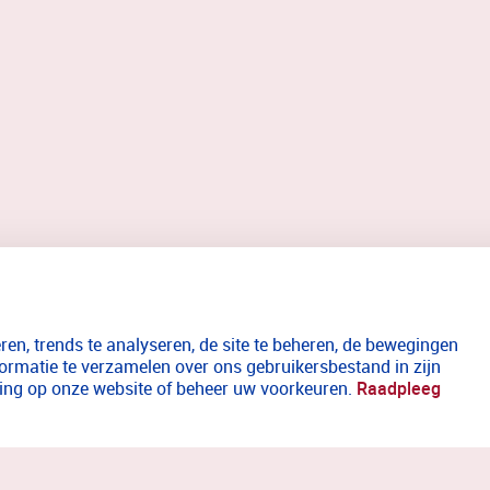
en, trends te analyseren, de site te beheren, de bewegingen
formatie te verzamelen over ons gebruikersbestand in zijn
aring op onze website of beheer uw voorkeuren.
Raadpleeg