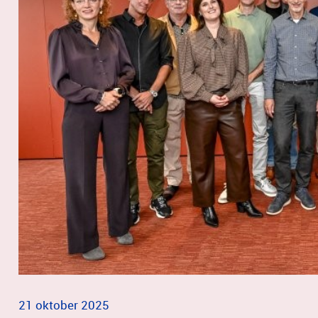
21 oktober 2025