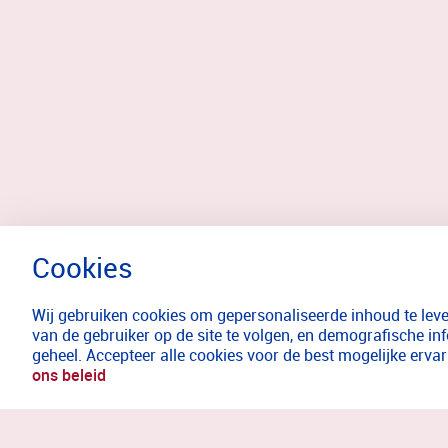
Wij gebruiken cookies om gepersonaliseerde inhoud te lever
van de gebruiker op de site te volgen, en demografische in
geheel. Accepteer alle cookies voor de best mogelijke erv
ons beleid