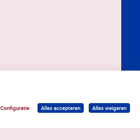
Configuratie
Alles accepteren
Alles weigeren