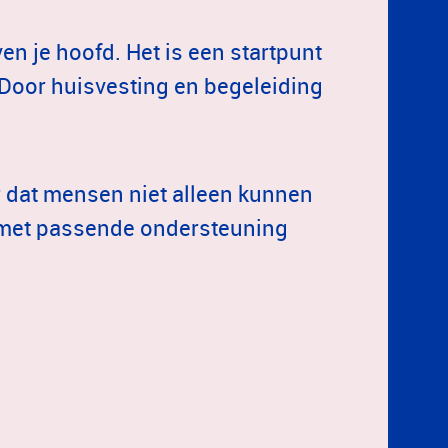
n je hoofd. Het is een startpunt
 Door huisvesting en begeleiding
dat mensen niet alleen kunnen
 met passende ondersteuning